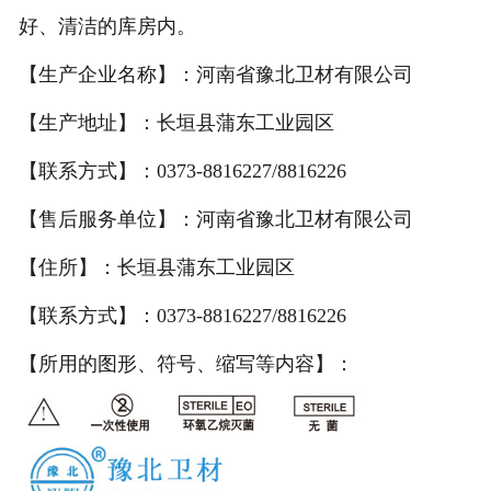
好、清洁的库房内。
【生产企业名称】：河南省豫北卫材有限公司
【生产地址】：长垣县蒲东工业园区
【联系方式】：0373-8816227/8816226
【售后服务单位】：河南省豫北卫材有限公司
【住所】：长垣县蒲东工业园区
【联系方式】：0373-8816227/8816226
【所用的图形、符号、缩写等内容】：