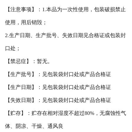
【注意事项】：1.本品为一次性使用，包装破损禁止
使用，用后销毁；
2.生产日期、生产批号、失效日期见合格证或包装封
口处；
【禁忌症】：暂无。
【生产批号】：见包装袋封口处或产品合格证
【生产日期】：见包装袋封口处或产品合格证
【失效日期】：见包装袋封口处或产品合格证
【贮存】：贮存在相对湿度不超过80%，无腐蚀性气
体、阴凉、干燥、通风良