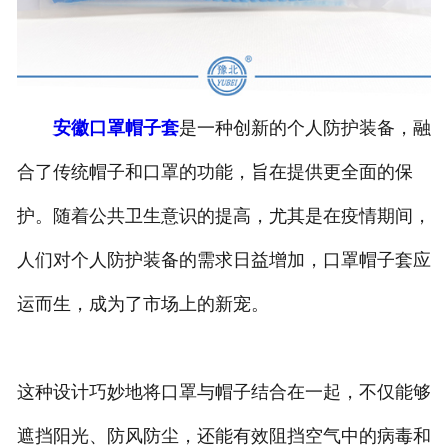
安徽医用鞋套
安徽防护用品
安徽口罩帽子套
是一种创新的个人防护装备，融
安徽其他卫材
合了传统帽子和口罩的功能，旨在提供更全面的保
安徽新品推荐
护。随着公共卫生意识的提高，尤其是在疫情期间，
人们对个人防护装备的需求日益增加，口罩帽子套应
运而生，成为了市场上的新宠。
这种设计巧妙地将口罩与帽子结合在一起，不仅能够
遮挡阳光、防风防尘，还能有效阻挡空气中的病毒和