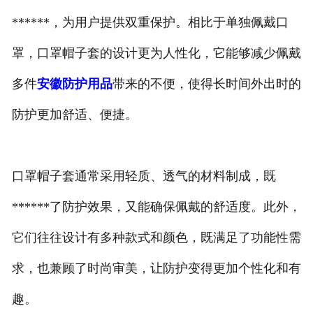
******，为用户提供双重保护。相比于单独佩戴口
罩，口罩帽子套的设计更为人性化，它能够减少佩戴
多件
安徽防护用品
带来的不便，使得长时间外出时的
防护更加舒适、便捷。
口罩帽子套通常采用轻质、透气的材料制成，既
******了防护效果，又能确保佩戴的舒适度。此外，
它们往往设计有多种款式和颜色，既满足了功能性需
求，也兼顾了时尚审美，让防护变得更加个性化和有
趣。