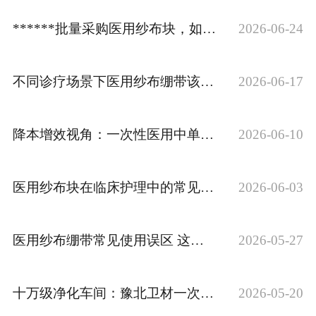
******批量采购医用纱布块，如何判断面料做工是否达标
2026-06-24
不同诊疗场景下医用纱布绷带该如何匹配使用规格?
2026-06-17
降本增效视角：一次性医用中单批量采购优化思路
2026-06-10
医用纱布块在临床护理中的常见应用场景
2026-06-03
医用纱布绷带常见使用误区 这些细节不容忽视
2026-05-27
十万级净化车间：豫北卫材一次性医用中单的生产环境******
2026-05-20