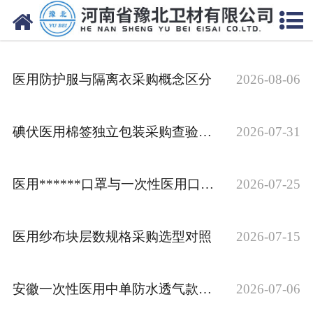
网站首页
关于我们
医用防护服与隔离衣采购概念区分
2026-08-06
新闻动态
产品中心
碘伏医用棉签独立包装采购查验方法
2026-07-31
资质荣誉
医用******口罩与一次性医用口罩采购区分
2026-07-25
厂房设备
人才招聘
医用纱布块层数规格采购选型对照
2026-07-15
联系我们
安徽一次性医用中单防水透气款采购辨别方法
2026-07-06