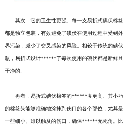
其次，它的卫生性更强。每一支易折式碘伏棉签
都是独立包装，有效避免了碘伏在使用过程中受到外
界污染，减少了交叉感染的风险。相较于传统的碘伏
瓶，易折式设计******了每次使用的碘伏都是新鲜且
干净的。
再者，易折式碘伏棉签的******度更高。其小巧
的棉签头能够准确地涂抹到伤口的各个部位，尤其是
一些细小、难以触及的伤口，确保******无死角。比