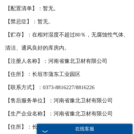
【配置清单】：暂无。
【禁忌症】：暂无。
【贮存】：在相对湿度不超过80％，无腐蚀性气体、
清洁、通风良好的库房内。
【注册人名称】：河南省豫北卫材有限公司
【住所】：长垣市蒲东工业园区
【联系方式】：0373-8816227/8816226
【售后服务单位】：河南省豫北卫材有限公司
【生产企业名称】：河南省豫北卫材有限公司
【住所】：长垣市蒲东工业园区
在线客服