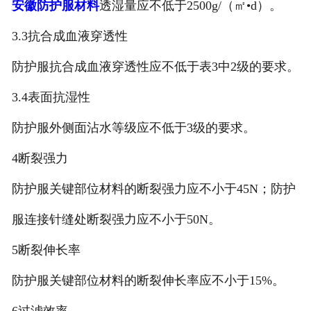
安徽防护服材料
透湿量应不低于2500g/（㎡•d）。
3.3抗合成血液穿透性
防护服抗合成血液穿透性应不低于表3中2级的要求。
3.4表面抗湿性
防护服外侧面沾水等级应不低于3级的要求。
4断裂强力
防护服关键部位材料的断裂强力应不小于45N；防护
服连接针缝处断裂强力应不小于50N。
5断裂伸长率
防护服关键部位材料的断裂伸长率应不小于15%。
6过滤效率