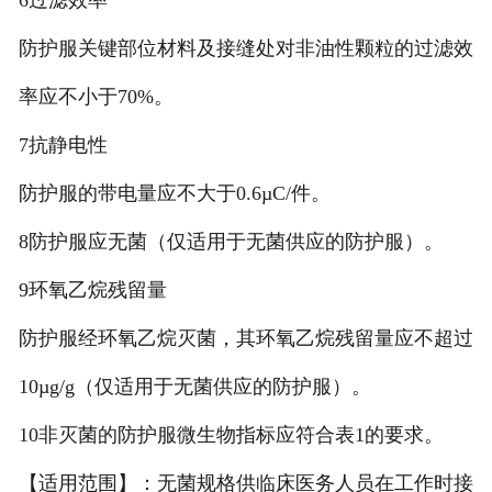
防护服关键部位材料及接缝处对非油性颗粒的过滤效
率应不小于70%。
7抗静电性
防护服的带电量应不大于0.6µC/件。
8防护服应无菌（仅适用于无菌供应的防护服）。
9环氧乙烷残留量
防护服经环氧乙烷灭菌，其环氧乙烷残留量应不超过
10µg/g（仅适用于无菌供应的防护服）。
10非灭菌的防护服微生物指标应符合表1的要求。
【适用范围】：无菌规格供临床医务人员在工作时接