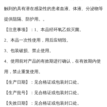
触到的具有潜在感染性的患者血液、体液、分泌物等
提供阻隔、防护用。。
【注意事项】：1、本品经环氧乙烷灭菌。
2、本品一次性使用，用后应销毁。
3、包装破损、禁止使用。
4、使用前对产品的有效期进行确认，在有效期内使
用，禁止重复使用。
【生产日期】：见合格证或包装封口处。
【生产批号】：见合格证或包装封口处。
【失效日期】：见合格证或包装封口处。