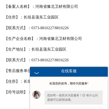
【备案人名称】：河南省豫北卫材有限公司
【住所】：长垣县蒲东工业园区
【联系方式】：0373-8816227/8816226
【生产企业名称】：河南省豫北卫材有限公司
【生产地址】：长垣县蒲东工业园区
【联系方式】：0373-8816227/8816226
【售后服务单位】：河南省豫北卫材有限公司
在线客服
【住所】：长垣县蒲东工业园区
欢迎您的咨询，期待为您服务!
【符号说明】：
您好呀～很高兴为您服务！😊 有什么问
题都可以跟我说哦。