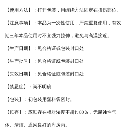
【使用方法】：打开包装，用缠绕方法固定在扭伤部位。
【注意事项】：本品为一次性使用，严禁重复使用，有效
期三年本品使用时不宜强力拉
伸，避免与高温接近。
【生产日期】：见合格证或包装封口处
【生产批号】：见合格证或包装封口处
【失效日期】：见合格证或包装封口处
【禁忌症】：尚不明确
【包装】：初包装用塑料袋密封。
【贮存】：应贮存在相对湿度不超过80％，无腐蚀性气
体、清洁、通风良好的库房内。