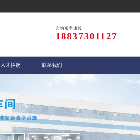
咨询服务热线
18837301127
人才招聘
联系我们