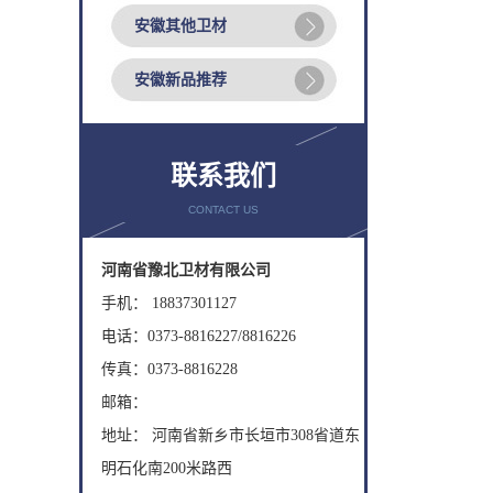
安徽其他卫材
安徽新品推荐
联系我们
CONTACT US
河南省豫北卫材有限公司
手机： 18837301127
电话：0373-8816227/8816226
传真：0373-8816228
邮箱：
地址： 河南省新乡市长垣市308省道东
明石化南200米路西