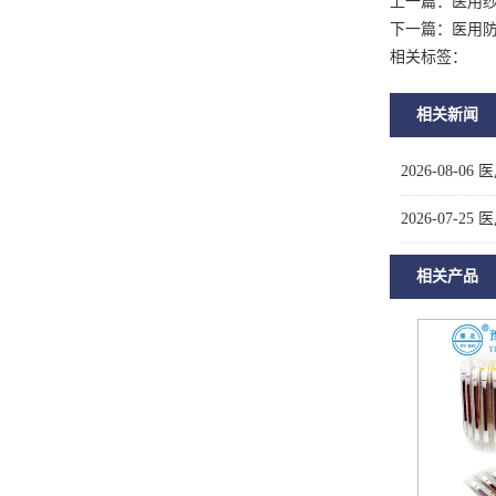
上一篇：
医用
下一篇：
医用
相关标签：
相关新闻
2026-08-06
医
2026-07-25
医
相关产品