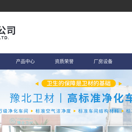
产品中心
资质荣誉
厂房设备