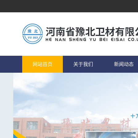
网站首页
关于我们
新闻动态