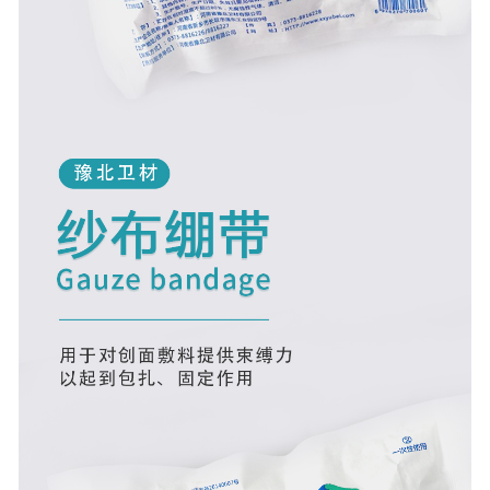
安徽医用鞋套
安徽防护用品
安徽其他卫材
安徽新品推荐