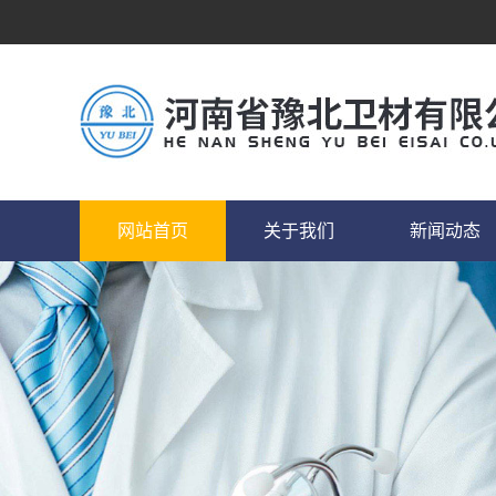
网站首页
关于我们
新闻动态