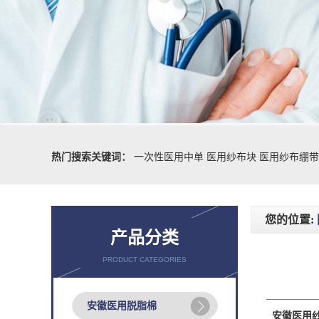
热门搜索关键词：
一次性医用中单
医用纱布块
医用纱布绷带
您的位置:
产品分类
PRODUCT CATEGORIES
安徽医用脱脂棉
安徽医用