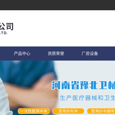
产品中心
资质荣誉
厂房设备