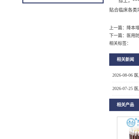
综上，***
贴合临床各类
上一篇：
降本
下一篇：
医用
相关标签：
相关新闻
2026-08-06
医
2026-07-25
医
相关产品