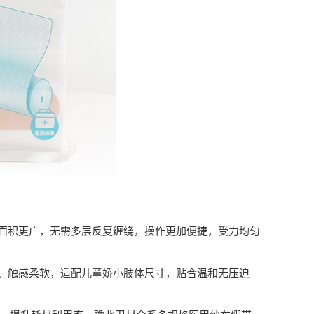
积更广，无需多层反复缠绕，操作更加便捷，受力均匀
触感柔软，适配儿童娇小肢体尺寸，贴合温和无压迫