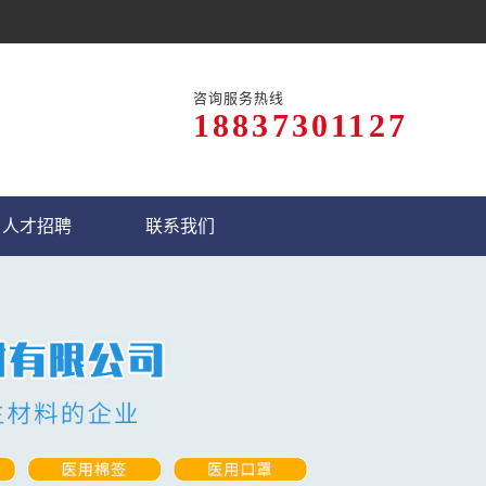
咨询服务热线
18837301127
人才招聘
联系我们