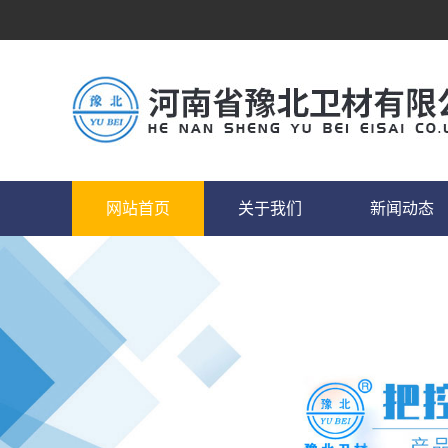
网站首页
关于我们
新闻动态