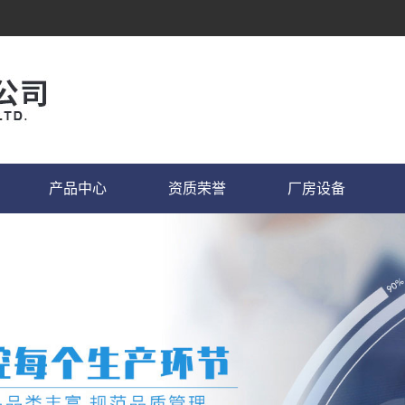
产品中心
资质荣誉
厂房设备