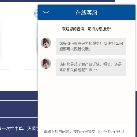
在线客服
欢迎您的咨询，期待为您服务!
您好呀～很高兴为您服务！😊 有什么问
题都可以跟我说哦。
请问您是想了解产品详情、报价，还是
售后相关问题呢？💬 ～
安徽正规医用******口罩
供，主营一次性中单、灭菌手套、各类无菌包，产品符合标准，售后