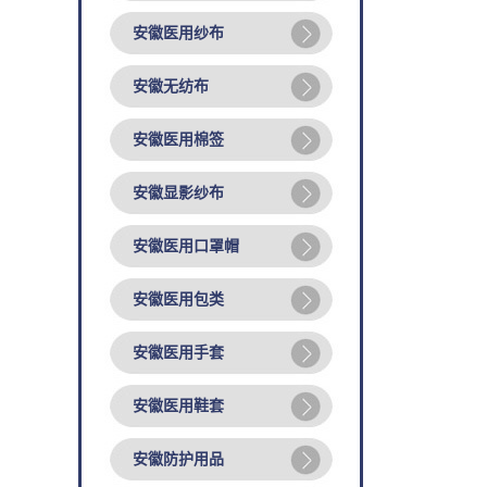
安徽医用纱布
安徽无纺布
安徽医用棉签
安徽显影纱布
安徽医用口罩帽
安徽医用包类
安徽医用手套
安徽医用鞋套
安徽防护用品