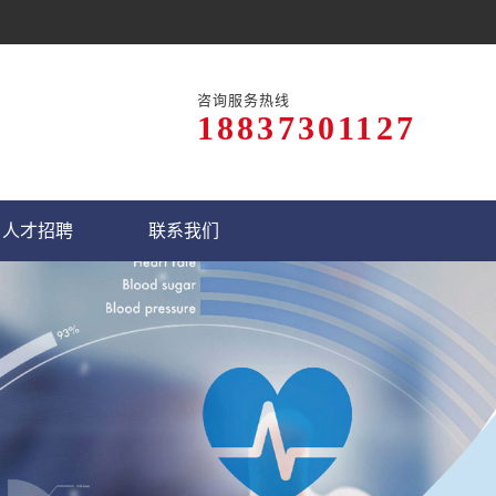
咨询服务热线
18837301127
人才招聘
联系我们