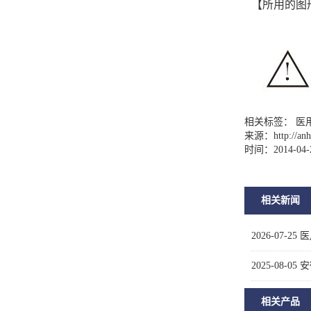
【所用的图
相关标签： 医用
来源：
http://a
时间：2014-04-
相关新闻
2026-07-25
医
2025-08-05
安
相关产品