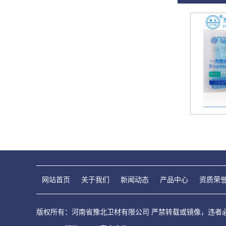
网站首页
关于我们
新闻动态
产品中心
资质荣
版权所有：河南省豫北卫材有限公司 严禁转载或镜像，违者必究