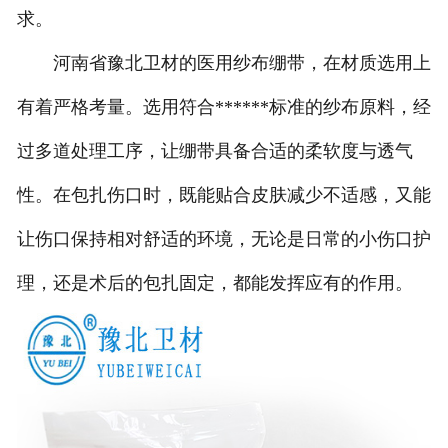
求。
河南省豫北卫材的医用纱布绷带，在材质选用上
有着严格考量。选用符合******标准的纱布原料，经
过多道处理工序，让绷带具备合适的柔软度与透气
性。在包扎伤口时，既能贴合皮肤减少不适感，又能
让伤口保持相对舒适的环境，无论是日常的小伤口护
理，还是术后的包扎固定，都能发挥应有的作用。