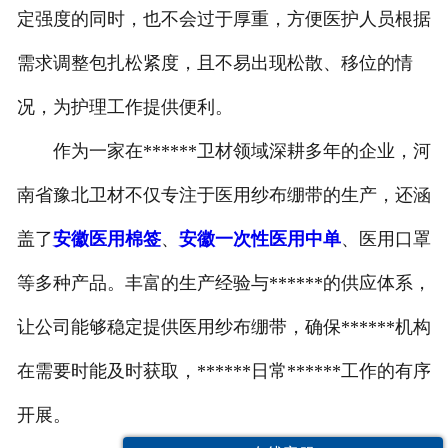
定强度的同时，也不会过于厚重，方便医护人员根据
需求调整包扎松紧度，且不易出现松散、移位的情
况，为护理工作提供便利。
作为一家在******卫材领域深耕多年的企业，河
南省豫北卫材不仅专注于医用纱布绷带的生产，还涵
盖了
安徽医用棉签
、
安徽一次性医用中单
、医用口罩
等多种产品。丰富的生产经验与******的供应体系，
让公司能够稳定提供医用纱布绷带，确保******机构
在需要时能及时获取，******日常******工作的有序
开展。