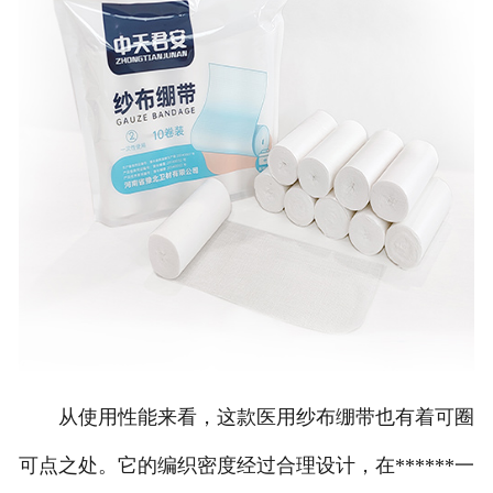
从使用性能来看，这款医用纱布绷带也有着可圈
可点之处。它的编织密度经过合理设计，在******一