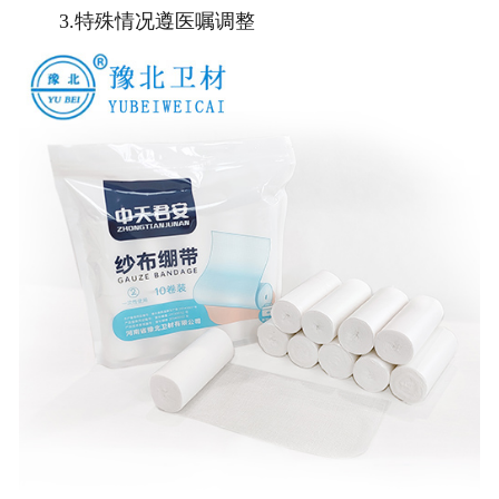
3.特殊情况遵医嘱调整