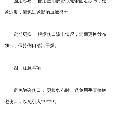
固定纱布： 使用医用胶带或绷带固定纱布，松
紧适度，避免过紧影响血液循环。
定期更换： 根据伤口渗出情况，定期更换纱布
绷带，保持伤口清洁干燥。
四、注意事项
避免触碰伤口： 更换纱布时，避免用手直接触
碰伤口，以免引入******。