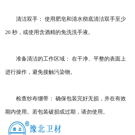
清洁双手： 使用肥皂和清水彻底清洁双手至少
20 秒，或使用含酒精的免洗洗手液。
准备清洁的工作区域： 在干净、平整的表面上
进行操作，避免接触污染物。
检查纱布绷带： 确保包装完好无损，并在有效
期内使用。若包装破损或过期，请勿使用。