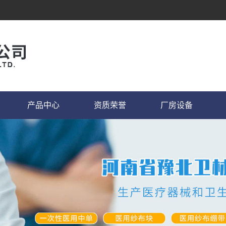
产品中心
资质荣誉
厂房设备