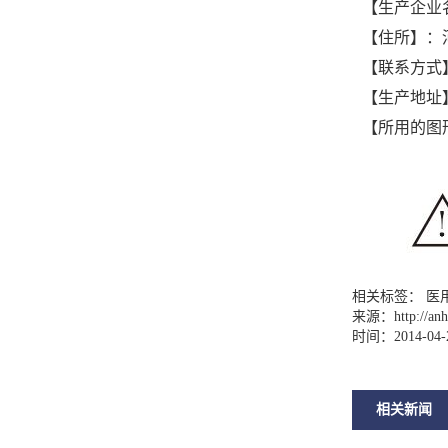
【生产企业
【住所】：
【联系方式】：0
【生产地址
【所用的图
相关标签： 医
来源：
http://a
时间：2014-04-
相关新闻