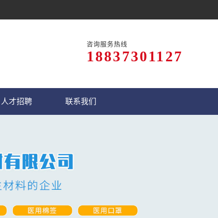
咨询服务热线
18837301127
人才招聘
联系我们