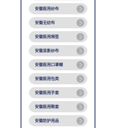
安徽医用纱布
安徽无纺布
安徽医用棉签
安徽显影纱布
安徽医用口罩帽
安徽医用包类
安徽医用手套
安徽医用鞋套
安徽防护用品