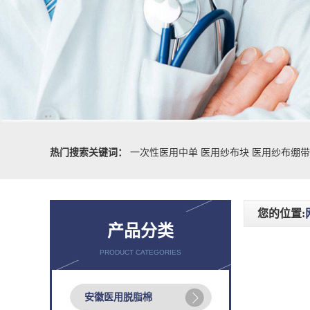
热门搜索关键词：
一次性医用中单
医用纱布块
医用纱布绷带
您的位置:
产品分类
PRODUCT CATEGORIES
安徽医用脱脂棉