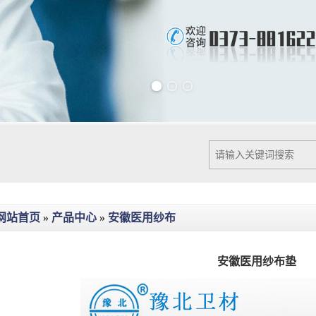
Previous slide
Next slide
网站首页
»
产品中心
»
安徽医用纱布
安徽医用纱布垫