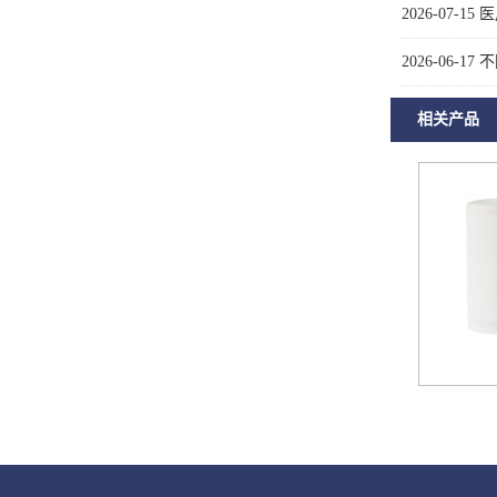
2026-07-15
医
2026-06-17
不
相关产品