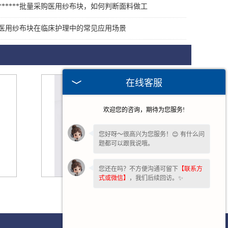
******批量采购医用纱布块，如何判断面料做工
医用纱布块在临床护理中的常见应用场景
在线客服
欢迎您的咨询，期待为您服务!
您好呀～很高兴为您服务！😊 有什么问
题都可以跟我说哦。
您还在吗？不方便沟通可留下
【联系方
式或微信】
，我们后续回访。✨
安徽纱布绷带