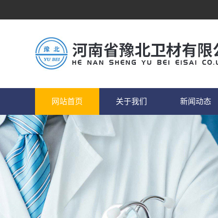
网站首页
关于我们
新闻动态