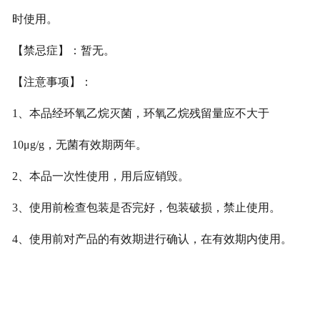
时使用。
【禁忌症】：暂无。
【注意事项】：
1、本品经环氧乙烷灭菌，环氧乙烷残留量应不大于
10μg/g，无菌有效期两年。
2、本品一次性使用，用后应销毁。
3、使用前检查包装是否完好，包装破损，禁止使用。
4、使用前对产品的有效期进行确认，在有效期内使用。