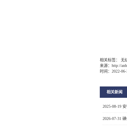
相关标签： 无
来源：
http://a
时间：2022-06-
相关新闻
2025-08-19
安
2026-07-31
碘