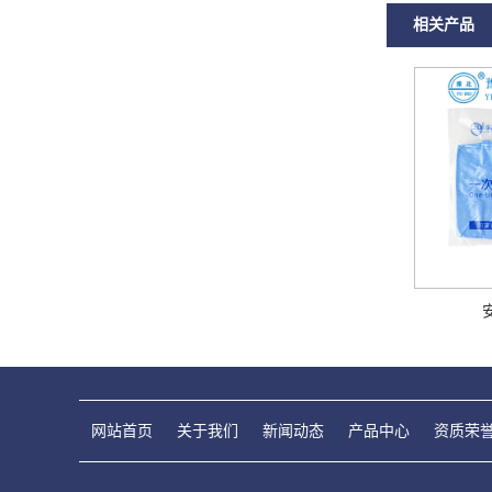
相关产品
网站首页
关于我们
新闻动态
产品中心
资质荣