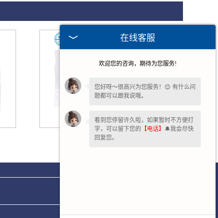
在线客服
欢迎您的咨询，期待为您服务!
您好呀～很高兴为您服务！😊 有什么问
题都可以跟我说哦。
看到您停留许久啦，如果暂时不方便打
字，可以留下您的
【电话】
🔔我会尽快
安徽一次性使用包布
回复您。