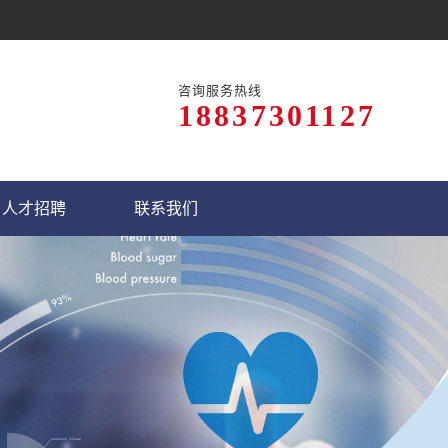
咨询服务热线
18837301127
人才招聘
联系我们