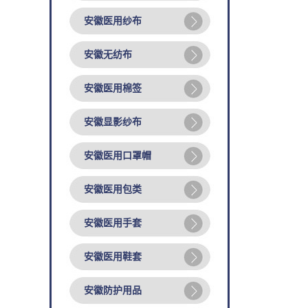
安徽医用纱布
安徽无纺布
安徽医用棉签
安徽显影纱布
安徽医用口罩帽
安徽医用包类
安徽医用手套
安徽医用鞋套
安徽防护用品