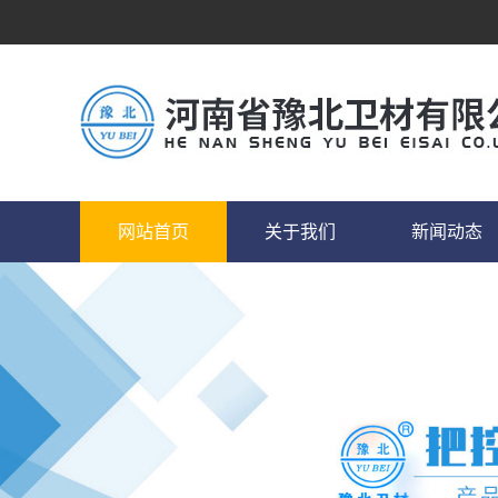
网站首页
关于我们
新闻动态