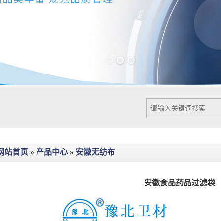
Previous slide
Next slide
网站首页
»
产品中心
»
安徽无纺布
安徽食品药品过滤袋