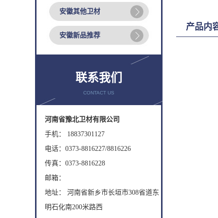
安徽其他卫材
产品内
安徽新品推荐
联系我们
CONTACT US
河南省豫北卫材有限公司
手机： 18837301127
电话：0373-8816227/8816226
传真：0373-8816228
邮箱：
地址： 河南省新乡市长垣市308省道东
明石化南200米路西