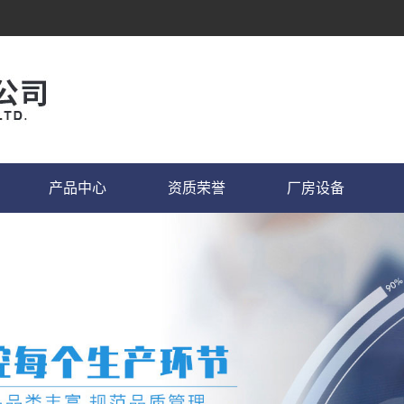
产品中心
资质荣誉
厂房设备