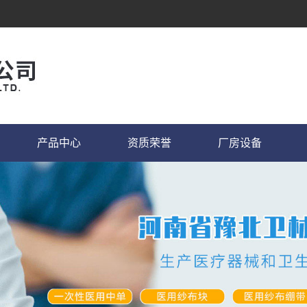
产品中心
资质荣誉
厂房设备