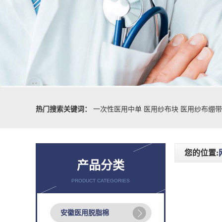
热门搜索关键词：
一次性医用中单
医用纱布块
医用纱布绷带
您的位置:
产品分类
PRODUCT CATEGORIES
安徽医用脱脂棉