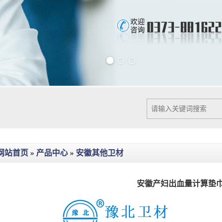
Previous slide
Next slide
网站首页
»
产品中心
»
安徽其他卫材
安徽产妇出血量计算垫