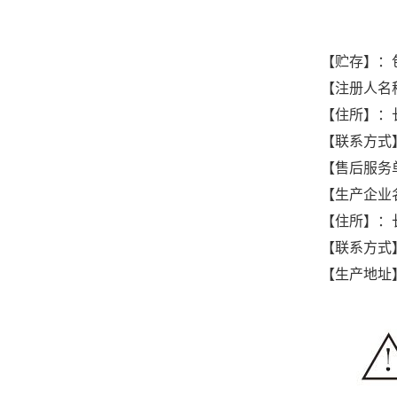
【贮存】：
【注册人名
【住所】：
【联系方式】：0
【售后服务
【生产企业
【住所】：
【联系方式】：0
【生产地址