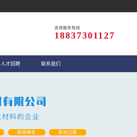
咨询服务热线
18837301127
人才招聘
联系我们