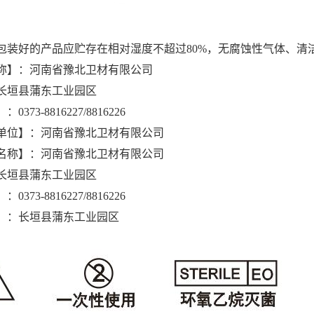
包装好的产品应贮存在相对湿度不超过80%，无腐蚀性气体、清
称】：河南省豫北卫材有限公司
长垣县蒲东工业园区
373-8816227/8816226
单位】：河南省豫北卫材有限公司
名称】：河南省豫北卫材有限公司
长垣县蒲东工业园区
373-8816227/8816226
】：长垣县蒲东工业园区