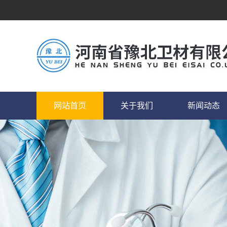
网站首页
关于我们
新闻动态