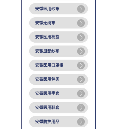
安徽医用纱布
安徽无纺布
安徽医用棉签
安徽显影纱布
安徽医用口罩帽
安徽医用包类
安徽医用手套
安徽医用鞋套
安徽防护用品