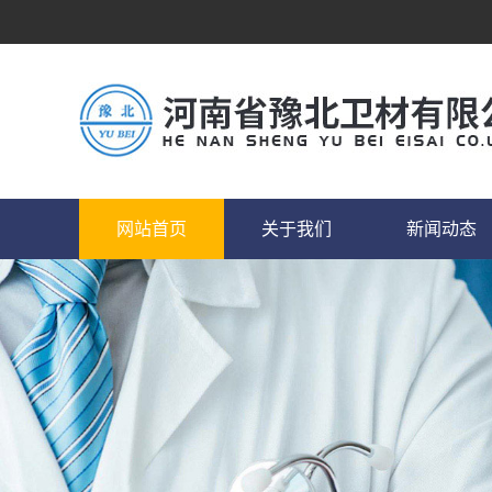
网站首页
关于我们
新闻动态