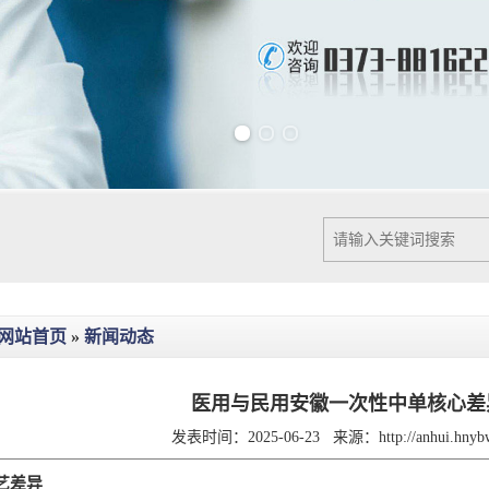
Previous slide
Next slide
网站首页
»
新闻动态
医用与民用安徽一次性中单核心差
发表时间：2025-06-23
来源：
http://anhui.hny
艺差异