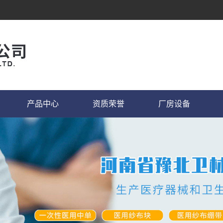
产品中心
资质荣誉
厂房设备