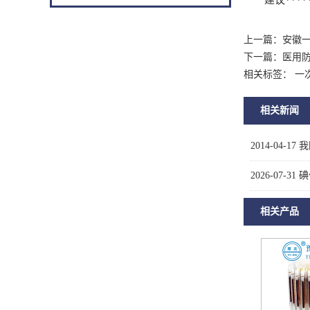
建议****
上一篇：
安徽
下一篇：
医用
相关标签： 一
相关新闻
2014-04-17
我
2026-07-31
碘
相关产品