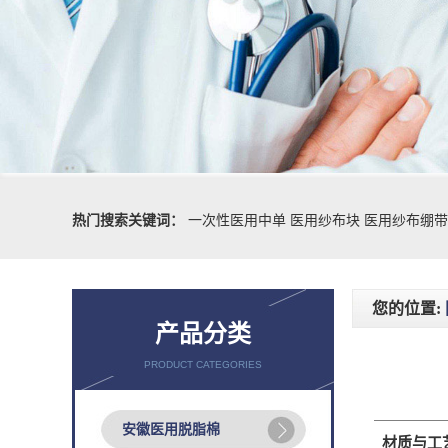
热门搜索关键词：
一次性医用中单
医用纱布块
医用纱布绷带
您的位置:
产品分类
PRODUCT CATEGORIES
安徽医用脱脂棉
材质与工