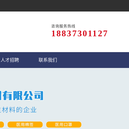
咨询服务热线
18837301127
人才招聘
联系我们