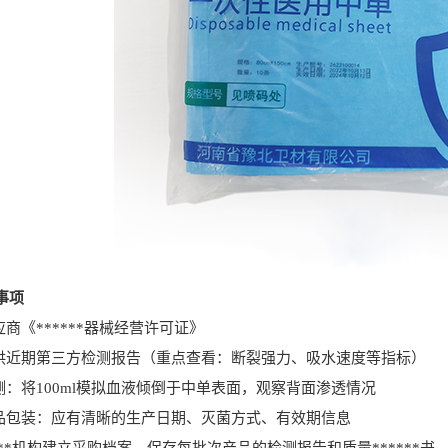
事项
《******器械经营许可证》
近期第三方检测报告（重点查看：断裂强力、吸水速度等指标）
：将100ml模拟血液倾倒于中单表面，观察背面渗透情况
包装：应有清晰的生产日期、灭菌方式、有效期信息