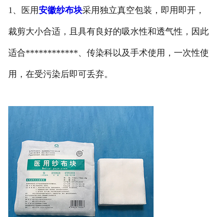
1、医用
安徽纱布块
采用独立真空包装，即用即开，
裁剪大小合适，且具有良好的吸水性和透气性，因此
适合************、传染科以及手术使用，一次性使
用，在受污染后即可丢弃。