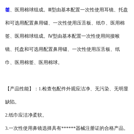
签
、医用棉球组成。Ⅲ型由基本配置一次性使用耳镜、托盘
和可选用配置鼻用镊、一次性使用压舌板、纸巾、医用棉
签、医用棉球组成。Ⅳ型由基本配置一次性使用间接喉
镜、托盘和可选用配置鼻用镊、一次性使用压舌板、纸
巾、医用棉签、医用棉球。
【产品性能】：1.检查包配件外观应洁净、无污染、无明显
缺陷。
2.纸巾应洁净柔软。
3.一次性使用鼻镜选择具有******器械注册证的合格产品。