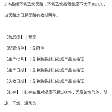
3.本品经环氧乙烷灭菌，环氧乙烷残留量应不大于10μg/g，
自
灭菌之日起无菌有效期两年。
【禁忌症】：暂无
【配置清单】：见附件
【生产批号】：见包装袋封口处或产品合格证
【生产日期】：见包装袋封口处或产品合格证
【失效日期】：见包装袋封口处或产品合格证
【贮存】：贮存在相对湿度不超过80%，无腐蚀性气体、阴
凉、干燥、通风良