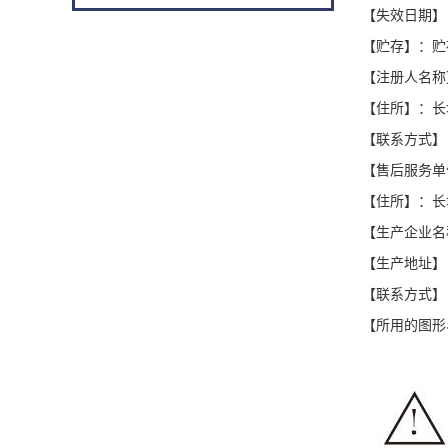
【失效日期】
【贮存】：贮
【注册人名称
【住所】：长
【联系方式】
【售后服务单
【住所】：长
【生产企业名
【生产地址】
【联系方式】
【所用的图形