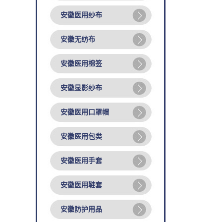
安徽医用纱布
安徽无纺布
安徽医用棉签
安徽显影纱布
安徽医用口罩帽
安徽医用包类
安徽医用手套
安徽医用鞋套
安徽防护用品