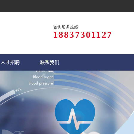
咨询服务热线
18837301127
人才招聘
联系我们