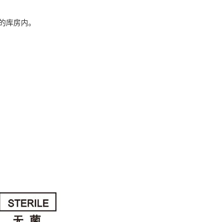
的库房内。