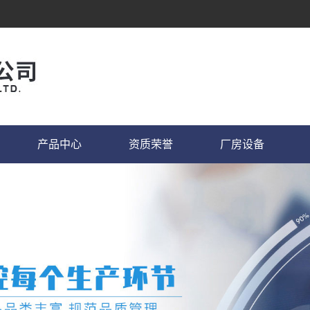
产品中心
资质荣誉
厂房设备