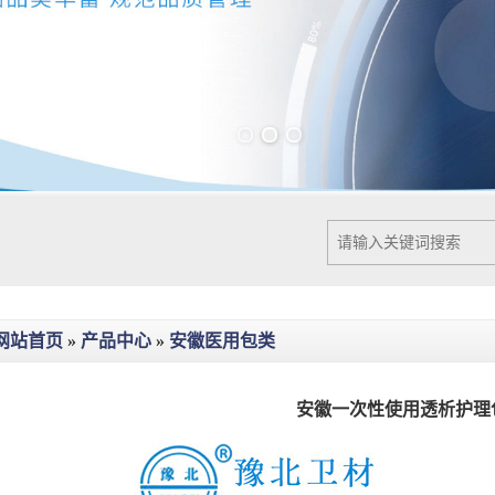
Previous slide
Next slide
网站首页
»
产品中心
»
安徽医用包类
安徽一次性使用透析护理