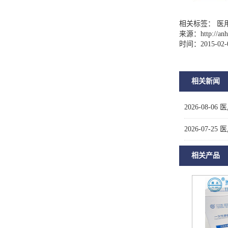
相关标签： 医
来源：
http://a
时间：2015-02-
相关新闻
2026-08-06
医
2026-07-25
医
相关产品