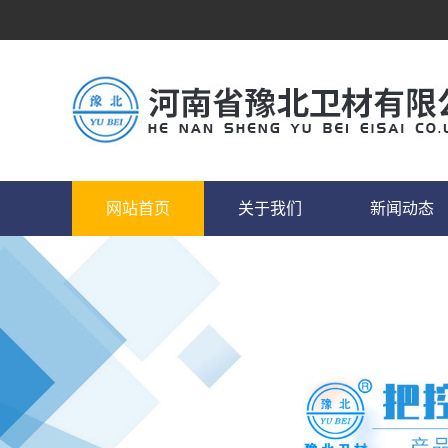
网站首页
关于我们
新闻动态