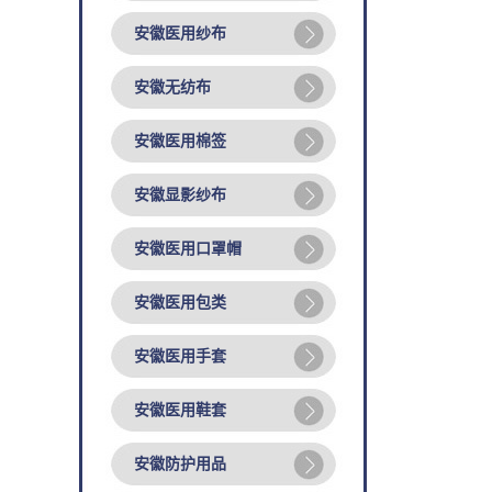
安徽医用纱布
安徽无纺布
安徽医用棉签
安徽显影纱布
安徽医用口罩帽
安徽医用包类
安徽医用手套
安徽医用鞋套
安徽防护用品