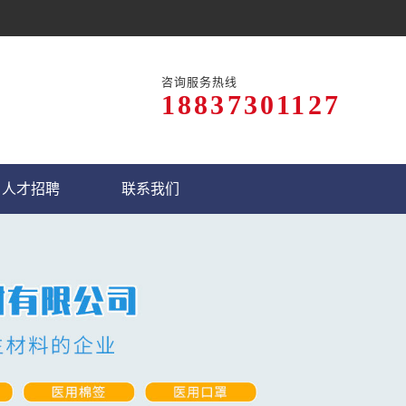
咨询服务热线
18837301127
人才招聘
联系我们