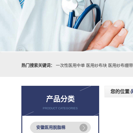
热门搜索关键词：
一次性医用中单
医用纱布块
医用纱布绷带
您的位置:
产品分类
PRODUCT CATEGORIES
安徽医用脱脂棉