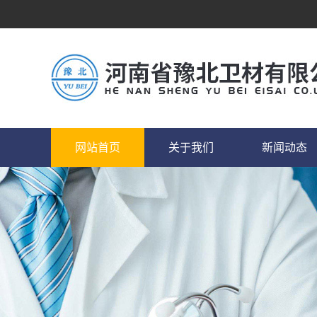
网站首页
关于我们
新闻动态