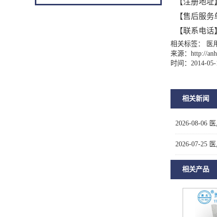
【注册地址
【售后服务
【联系电话
相关标签： 医
来源：
http://a
时间：2014-05-
相关新闻
2026-08-06
医
2026-07-25
医
相关产品