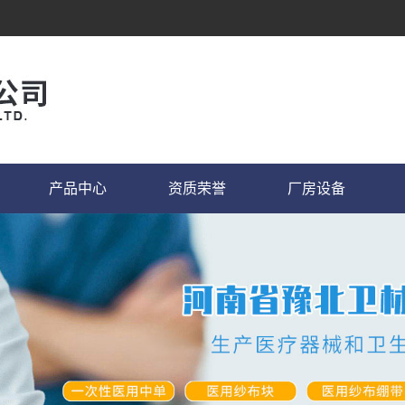
产品中心
资质荣誉
厂房设备