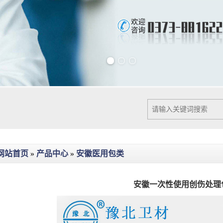
Previous slide
Next slide
网站首页
»
产品中心
»
安徽医用包类
安徽一次性使用创伤处理