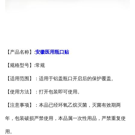
安徽医用鞋套
安徽防护用品
安徽其他卫材
【产品名称】
:
安徽医用瓶口贴
安徽新品推荐
【规格型号】
:
常规
【适用范围】：适用于铝盖瓶口开启后的保护覆盖。
【使用方法】：打开包装即可使用。
【注意事项】：本品已经环氧乙烷灭菌，灭菌有效期两
年，包装破损严禁使用，本品属一次性用品，严禁重复使
用。