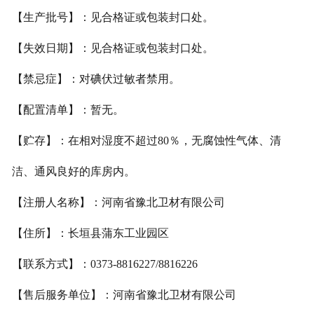
【生产批号】：见合格证或包装封口处。
【失效日期】：见合格证或包装封口处。
【禁忌症】：对碘伏过敏者禁用。
【配置清单】：暂无。
【贮存】：在相对湿度不超过80％，无腐蚀性气体、清
洁、通风良好的库房内。
【注册人名称】：河南省豫北卫材有限公司
【住所】：长垣县蒲东工业园区
【联系方式】：0373-8816227/8816226
【售后服务单位】：河南省豫北卫材有限公司