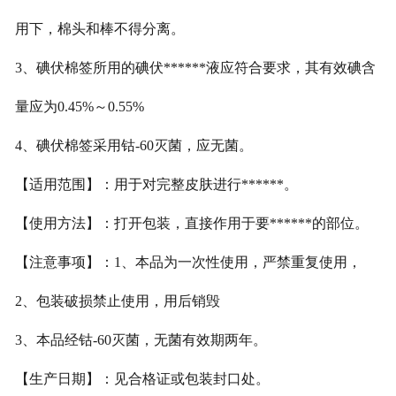
用下，棉头和棒不得分离。
3、碘伏棉签所用的碘伏******液应符合要求，其有效碘含
量应为0.45%～0.55%
4、碘伏棉签采用钴-60灭菌，应无菌。
【适用范围】：用于对完整皮肤进行******。
【使用方法】：打开包装，直接作用于要******的部位。
【注意事项】：1、本品为一次性使用，严禁重复使用，
2、包装破损禁止使用，用后销毁
3、本品经钴-60灭菌，无菌有效期两年。
【生产日期】：见合格证或包装封口处。