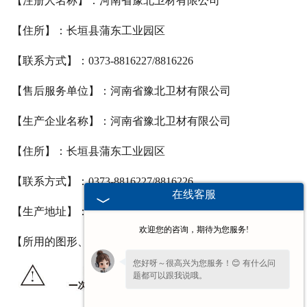
【注册人名称】：河南省豫北卫材有限公司
【住所】：长垣县蒲东工业园区
【联系方式】：0373-8816227/8816226
【售后服务单位】：河南省豫北卫材有限公司
【生产企业名称】：河南省豫北卫材有限公司
【住所】：长垣县蒲东工业园区
【联系方式】：0373-8816227/8816226
在线客服
【生产地址】：长垣县蒲东工业园区
欢迎您的咨询，期待为您服务!
【所用的图形、符号、缩写等内容】：
您好呀～很高兴为您服务！😊 有什么问
题都可以跟我说哦。