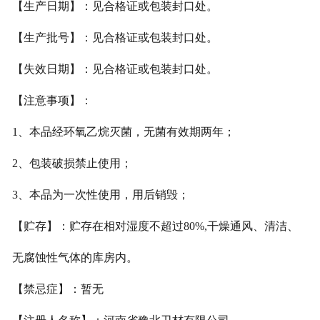
【生产日期】：见合格证或包装封口处。
【生产批号】：见合格证或包装封口处。
【失效日期】：见合格证或包装封口处。
【注意事项】：
1、本品经环氧乙烷灭菌，无菌有效期两年；
2、包装破损禁止使用；
3、本品为一次性使用，用后销毁；
【贮存】：贮存在相对湿度不超过80%,干燥通风、清洁、
无腐蚀性气体的库房内。
【禁忌症】：暂无