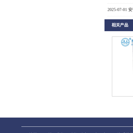
2025-07-01
安
相关产品