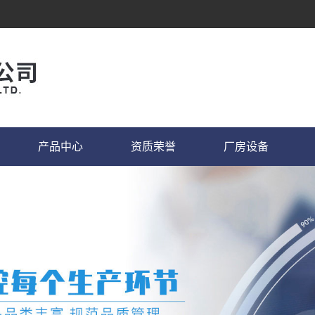
产品中心
资质荣誉
厂房设备