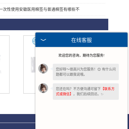
一次性使用安徽医用棉签与普通棉签有哪些不
在线客服
欢迎您的咨询，期待为您服务!
您好呀～很高兴为您服务！😊 有什么问
题都可以跟我说哦。
您还在吗？不方便沟通可留下
【联系方
式或微信】
，我们后续回访。✨
安徽医用棉签12cm