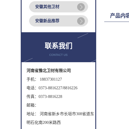
安徽其他卫材
产品内
安徽新品推荐
联系我们
CONTACT US
河南省豫北卫材有限公司
手机： 18837301127
电话：0373-8816227/8816226
传真：0373-8816228
邮箱：
地址： 河南省新乡市长垣市308省道东
明石化南200米路西