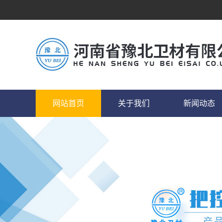
网站首页
关于我们
新闻动态