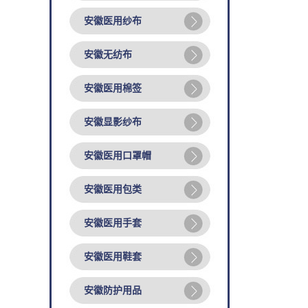
安徽医用纱布
安徽无纺布
安徽医用棉签
安徽显影纱布
安徽医用口罩帽
安徽医用包类
安徽医用手套
安徽医用鞋套
安徽防护用品