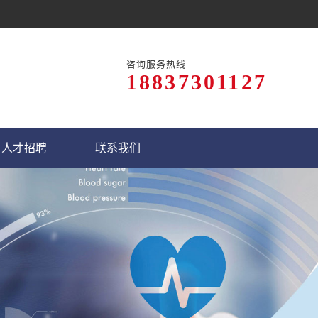
咨询服务热线
18837301127
人才招聘
联系我们