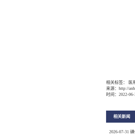
相关标签： 医
来源：
http://a
时间：2022-06-
相关新闻
2026-07-31
碘