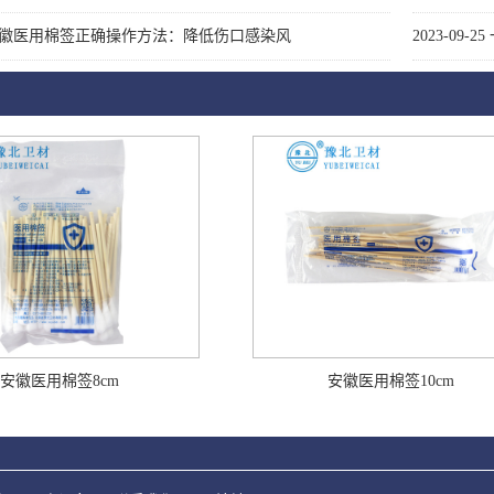
徽医用棉签正确操作方法：降低伤口感染风
2023-09-25
安徽医用棉签8cm
安徽医用棉签10cm