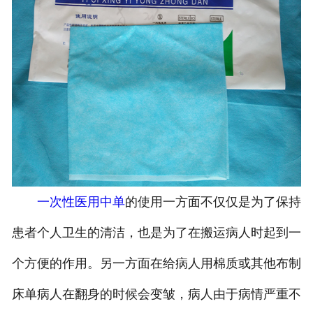
一次性医用中单
的使用一方面不仅仅是为了保持
患者个人卫生的清洁，也是为了在搬运病人时起到一
个方便的作用。另一方面在给病人用棉质或其他布制
床单病人在翻身的时候会变皱，病人由于病情严重不