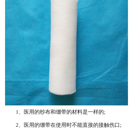
1、医用的纱布和绷带的材料是一样的;
2、医用的绷带在使用时不能直接的接触伤口;