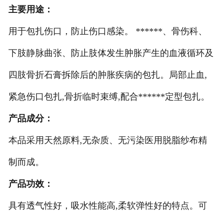
主要用途：
用于包扎伤口，防止伤口感染。 ******、骨伤科、
下肢静脉曲张、防止肢体发生肿胀产生的血液循环及
四肢骨折石膏拆除后的肿胀疾病的包扎。局部止血,
紧急伤口包扎,骨折临时束缚,配合******定型包扎。
产品成分：
本品采用天然原料,无杂质、无污染医用脱脂纱布精
制而成。
产品功效：
具有透气性好，吸水性能高,柔软弹性好的特点。可