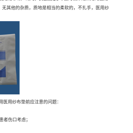
，无其他的杂质，质地是相当的柔软的，不扎手，医用纱
用医用纱布垫前应注意的问题：
患者伤口考虑；