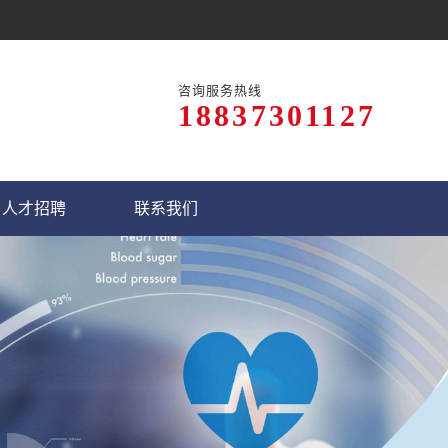
咨询服务热线
18837301127
人才招聘
联系我们