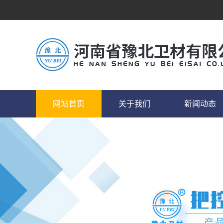
网站首页
关于我们
新闻动态