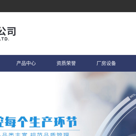
产品中心
资质荣誉
厂房设备