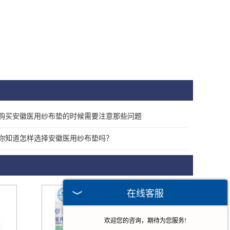
购买安徽医用纱布垫的时候需要注意那些问题
你知道怎样选择安徽医用纱布垫吗？
在线客服
欢迎您的咨询，期待为您服务!