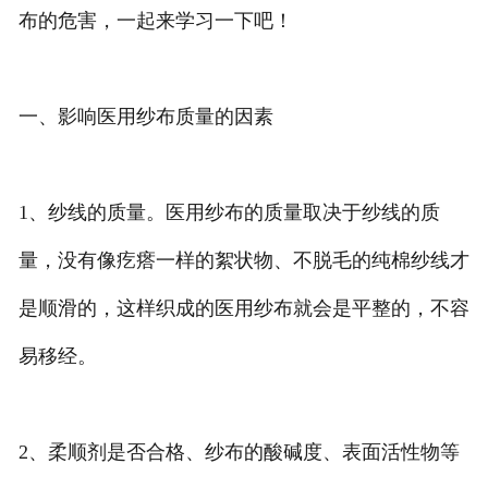
布的危害，一起来学习一下吧！
一、影响医用纱布质量的因素
1、纱线的质量。医用纱布的质量取决于纱线的质
量，没有像疙瘩一样的絮状物、不脱毛的纯棉纱线才
是顺滑的，这样织成的医用纱布就会是平整的，不容
易移经。
2、柔顺剂是否合格、纱布的酸碱度、表面活性物等