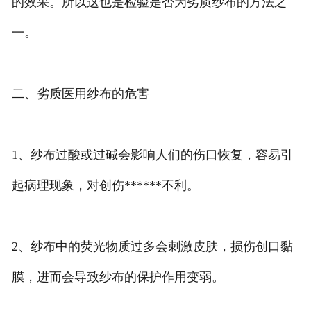
的效果。所以这也是检验是否为劣质纱布的方法之
一。
二、劣质医用纱布的危害
1、纱布过酸或过碱会影响人们的伤口恢复，容易引
起病理现象，对创伤******不利。
2、纱布中的荧光物质过多会刺激皮肤，损伤创口黏
膜，进而会导致纱布的保护作用变弱。