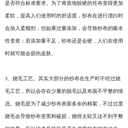
是否符合标准要求。为了将质地较硬的坯布变得更加
柔软，提高人们使用时的舒适度，纱布在进行漂白时
会加入柔顺剂，但如果过量添加，会导致纱布的吸水
性变差；若添加量不足，纱布还是会硬，人们在使用
时就可能会损伤皮肤。
3、烧毛工艺。其实大部分的纱布在生产时不经过烧
毛工艺，所以会存在少量的脱毛以及布面不平整的情
况。烧毛是为了减少纱布表面多余的棉絮，不过过度
烧毛会导致纱布变黑和破损，烧得太轻又达不到平整