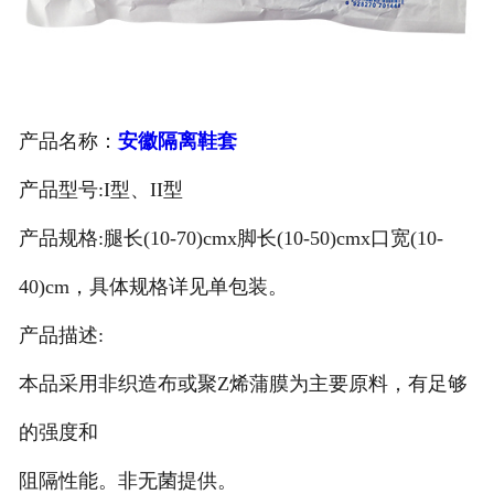
安徽医用鞋套
安徽防护用品
产品名称：
安徽隔离鞋套
安徽其他卫材
产品型号:I型、II型
安徽新品推荐
产品规格:腿长(10-70)cmx脚长(10-50)cmx口宽(10-
40)cm，具体规格详见单包装。
产品描述:
本品采用非织造布或聚Z烯蒲膜为主要原料，有足够
的强度和
阻隔性能。非无菌提供。