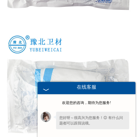
在线客服
欢迎您的咨询，期待为您服务!
您好呀～很高兴为您服务！😊 有什么问
题都可以跟我说哦。