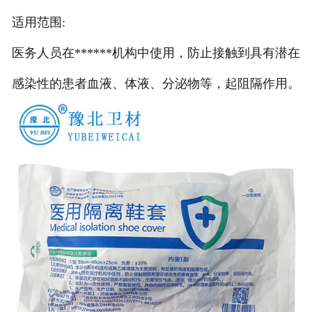
适用范围:
医务人员在******机构中使用，防止接触到具有潜在
感染性的患者血液、体液、分泌物等，起阻隔作用。