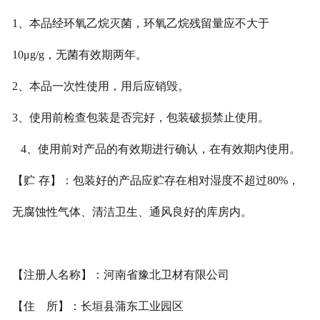
1
、本品经环氧乙烷灭菌，环氧乙烷残留量应不大于
10μg/g
，无菌有效期两年。
2
、本品一次性使用，用后应销毁。
3
、使用前检查包装是否完好，包装破损禁止使用。
4
、使用前对产品的有效期进行确认，在有效期内使用。
【贮
存】：包装好的产品应贮存在相对湿度不超过
80%
，
无腐蚀性气体、清洁卫生、通风良好的库房内。
【注册人名称】：河南省豫北卫材有限公司
【住
所】：长垣县蒲东工业园区