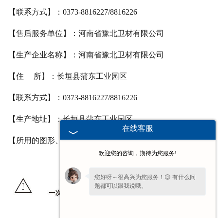
【联系方式】：
0373-8816227/8816226
【售后服务单位】：河南省豫北卫材有限公司
【生产企业名称】：河南省豫北卫材有限公司
【住
所】：长垣县蒲东工业园区
【联系方式】：
0373-8816227/8816226
【生产地址】：长垣县蒲东工业园区
在线客服
【所用的图形、符号、缩写等内容】：
欢迎您的咨询，期待为您服务!
您好呀～很高兴为您服务！😊 有什么问
题都可以跟我说哦。