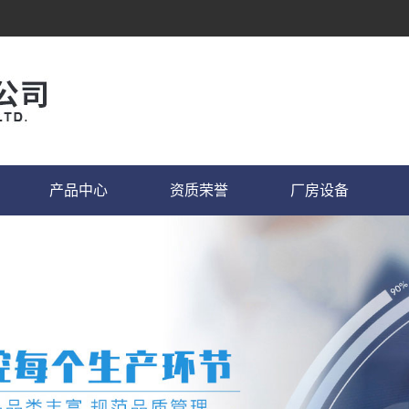
产品中心
资质荣誉
厂房设备