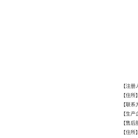
【注册
【住所
【联系
【生产
【售后
【住所