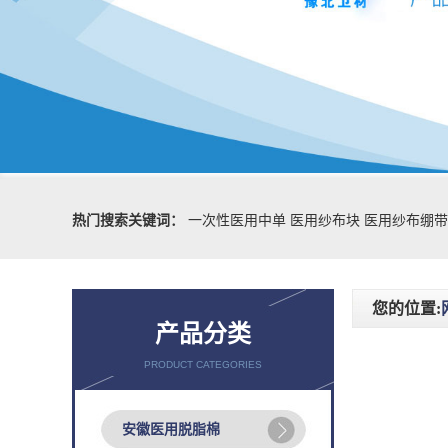
热门搜索关键词：
一次性医用中单
医用纱布块
医用纱布绷带
您的位置:
产品分类
PRODUCT CATEGORIES
安徽医用脱脂棉