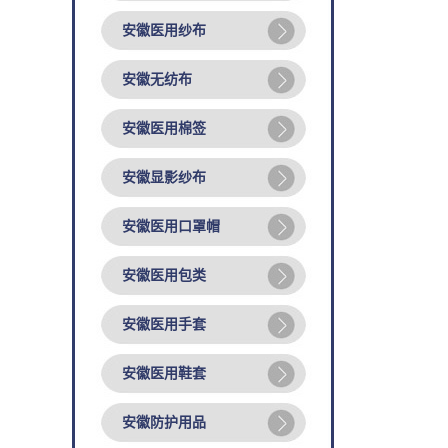
安徽医用纱布
安徽无纺布
安徽医用棉签
安徽显影纱布
安徽医用口罩帽
安徽医用包类
安徽医用手套
安徽医用鞋套
安徽防护用品