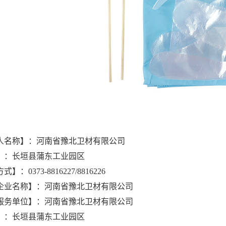
人名称】：河南省豫北卫材有限公司
】：长垣县蒲东工业园区
方式】：
0373-8816227/8816226
企业名称】：河南省豫北卫材有限公司
服务单位】：河南省豫北卫材有限公司
】：长垣县蒲东工业园区