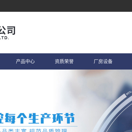
产品中心
资质荣誉
厂房设备