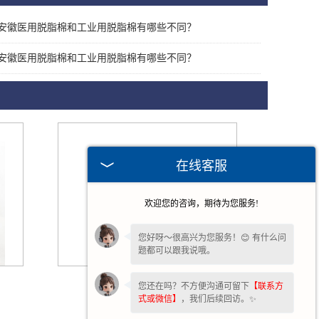
安徽医用脱脂棉和工业用脱脂棉有哪些不同？
安徽医用脱脂棉和工业用脱脂棉有哪些不同？
在线客服
欢迎您的咨询，期待为您服务!
您好呀～很高兴为您服务！😊 有什么问
题都可以跟我说哦。
安徽医用无菌脱脂棉
您还在吗？不方便沟通可留下
【联系方
式或微信】
，我们后续回访。✨