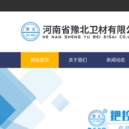
网站首页
关于我们
新闻动态