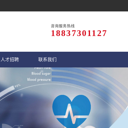
咨询服务热线
18837301127
人才招聘
联系我们