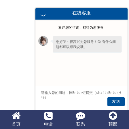
在线客服
欢迎您的咨询，期待为您服务!
您好呀～很高兴为您服务！😊 有什么问
题都可以跟我说哦。
发送
首页
电话
联系
顶部