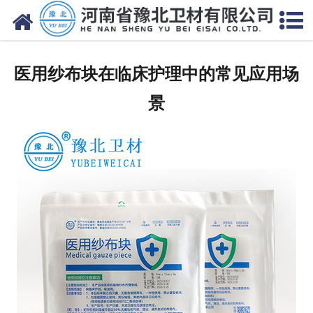
网站首页
关于我们
医用纱布块在临床护理中的常见应用场
新闻动态
景
产品中心
资质荣誉
厂房设备
人才招聘
联系我们