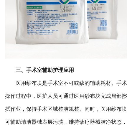
三、手术室辅助护理应用
医用纱布块是手术室不可或缺的辅助耗材。手术
操作过程中，医护人员可通过医用纱布块完成局部擦
拭作业，保持手术区域整洁规整。同时，医用纱布块
可辅助清洁器械表层污渍，维持诊疗器械洁净状态，