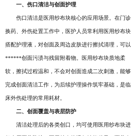
一、伤口清洁与创面护理
伤口清洁是医用纱布块核心的应用场景。在门诊
换药、外伤处置工作中，医护人员常利用医用纱布块
搭配护理液，对创面及周边皮肤进行擦拭清理，可以
******创面污渍与残留附着物。医用纱布块质地柔
软，擦拭过程温和，不会对创面造成二次刺激，能够
完成创面清洁工作，为后续护理操作筑牢基础，是临
床外伤处理的常用耗材。
二、创面覆盖与表层防护
清洁处理后的各类创口，均可使用医用纱布块进