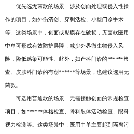
优先选无菌款的场景：涉及创面处理或侵入性操
作的项目，如外伤清创、穿刺活检、小型门诊手术
等。这类场景中，创面或黏膜存在破损，无菌款医用
中单可形成有效防护屏障，减少外界微生物侵入风
险，降低感染可能性。此外，妇产科门诊的******检
查、皮肤科门诊的有创******等场景，也建议选用无
菌款。
可选用普通款的场景：无需接触创面的常规检查
项目，如******体格检查、骨科肢体活动检查、眼科
视力检测等。这类场景中，医用中单主要起到隔离污