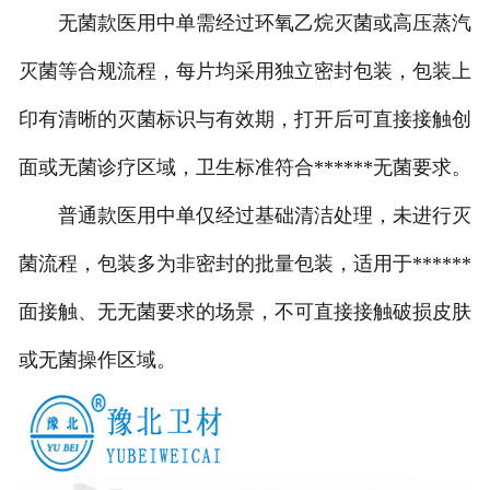
无菌款医用中单需经过环氧乙烷灭菌或高压蒸汽
灭菌等合规流程，每片均采用独立密封包装，包装上
印有清晰的灭菌标识与有效期，打开后可直接接触创
面或无菌诊疗区域，卫生标准符合******无菌要求。
普通款医用中单仅经过基础清洁处理，未进行灭
菌流程，包装多为非密封的批量包装，适用于******
面接触、无无菌要求的场景，不可直接接触破损皮肤
或无菌操作区域。