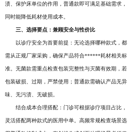
渍、保护床单位的作用，普通款即可满足基础需求，
同时能降低耗材使用成本。
三、选择要点：兼顾安全与性价比
以诊疗安全为首要前提：无论选择哪种款式，都
需从正规厂家采购，确保产品符合******耗材相关标
准。无菌款需重点检查包装完整性与灭菌有效期，若
包装破损、过期，严禁使用；普通款需确认产品无异
味、无污渍、无破损。
结合成本合理搭配：门诊可根据诊疗项目占比，
灵活搭配两种款式的医用中单。高频常规检查场景选