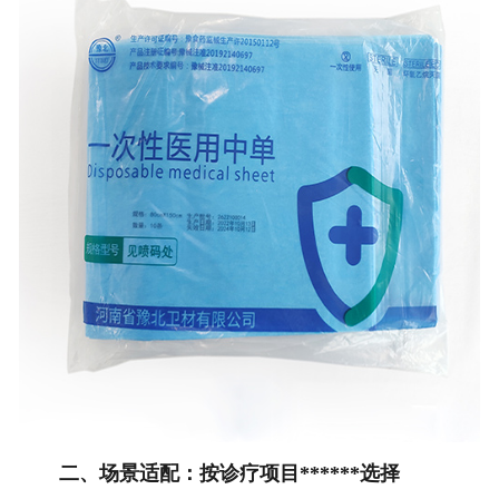
二、场景适配：按诊疗项目******选择