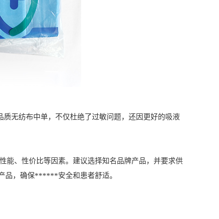
高品质无纺布中单，不仅杜绝了过敏问题，还因更好的吸液
用性能、性价比等因素。建议选择知名品牌产品，并要求供
，确保******安全和患者舒适。