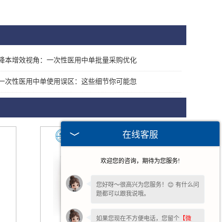
降本增效视角：一次性医用中单批量采购优化
一次性医用中单使用误区：这些细节你可能忽
在线客服
欢迎您的咨询，期待为您服务!
您好呀～很高兴为您服务！😊 有什么问
题都可以跟我说哦。
如果您现在不方便电话，您留个
【微