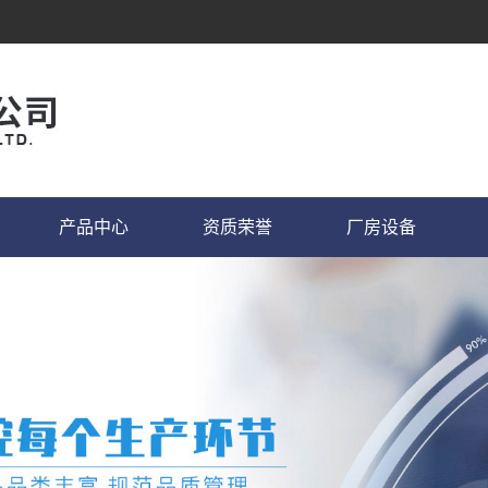
产品中心
资质荣誉
厂房设备