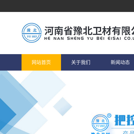
网站首页
关于我们
新闻动态