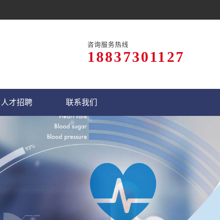
咨询服务热线
18837301127
人才招聘
联系我们