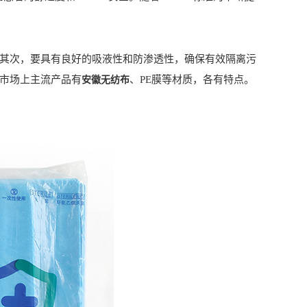
；其次，要具有良好的吸液性和防渗透性，确保有效隔离污
前市场上主流产品有
、PE膜等材质，各有特点。
安徽无纺布