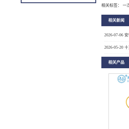
相关标签： 一
相关新闻
2026-07-06
安
2026-05-20
十
相关产品