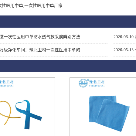
次性医用中单,一次性医用中单厂家
徽一次性医用中单防水透气款采购辨别方法
2026-06-10
万级净化车间：豫北卫材一次性医用中单的
2026-05-13