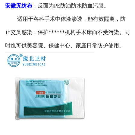
安徽无纺布
，反面为PE防油防水防血污膜。
适用于各科手术中体液渗透，能有效隔离，防
止交叉感染，保护******机构手术床面不受污染。同
时也可供美容院、保健中心、家庭日常防护使用。