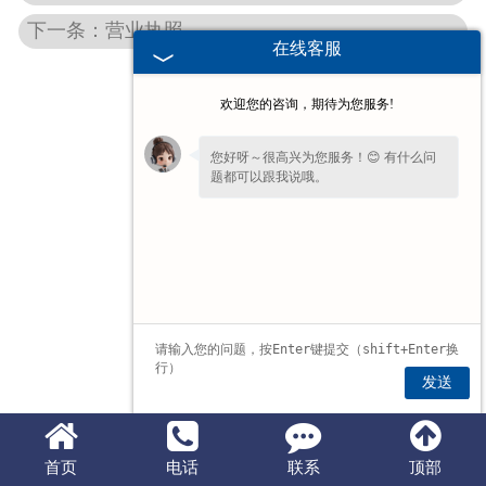
下一条：营业执照
在线客服
欢迎您的咨询，期待为您服务!
您好呀～很高兴为您服务！😊 有什么问
题都可以跟我说哦。
发送
首页
电话
联系
顶部