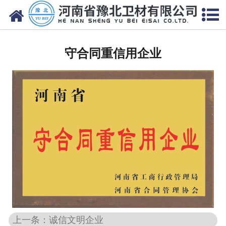
网站首页
关于我们
守合同重信用企业
新闻动态
产品中心
资质荣誉
厂房设备
人才招聘
联系我们
上一条：诚信文明企业